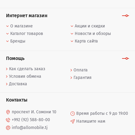
Интернет магазин
О магазине
Акции и скидки
Каталог товаров
Новости и обзоры
Бренды
Карта сайта
Помощь
Как сделать заказ
Оплата
Условия обмена
Гарантия
Доставка
Контакты
проспект И. Сомони 10
Время работы с 9 до 19:00
+992 (92) 588-80-00
Напишите нам
info@allomobile.tj