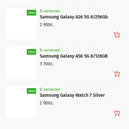
В наличии
new
Samsung Galaxy A26 5G 8/256Gb
2 900c.
В наличии
new
Samsung Galaxy A56 5G 8/128GB
3 700c.
В наличии
new
Samsung Galaxy Watch 7 Silver
2 900c.